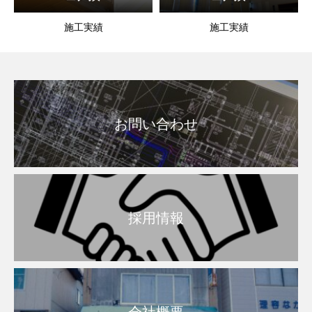
施工実績
施工実績
お問い合わせ
採用情報
会社概要