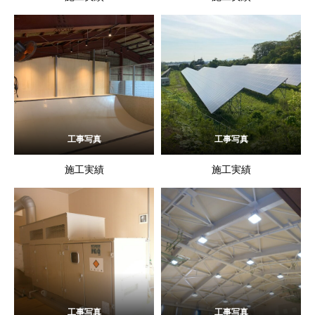
工事写真
工事写真
施工実績
施工実績
工事写真
工事写真