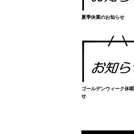
夏季休業のお知らせ
ゴールデンウィーク休暇
せ