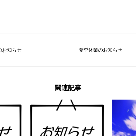
のお知らせ
夏季休業のお知らせ
関連記事