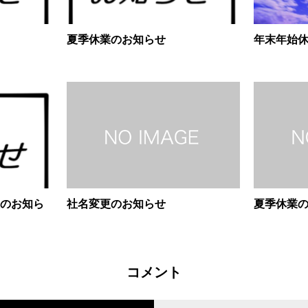
夏季休業のお知らせ
年末年始
のお知ら
社名変更のお知らせ
夏季休業
コメント