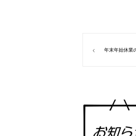
年末年始休業