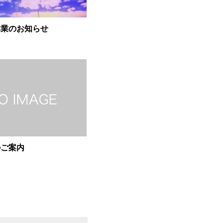
休業のお知らせ
のご案内