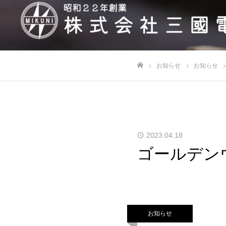
お知らせ
お知らせ
ホーム
2023.04.18
ゴールデン
お知らせ