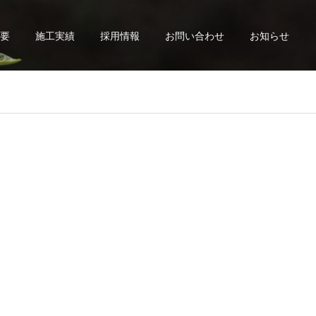
要
施工実績
採用情報
お問い合わせ
お知らせ