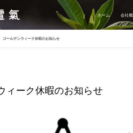
ホーム
会社概
ゴールデンウィーク休暇のお知らせ
ウィーク休暇のお知らせ